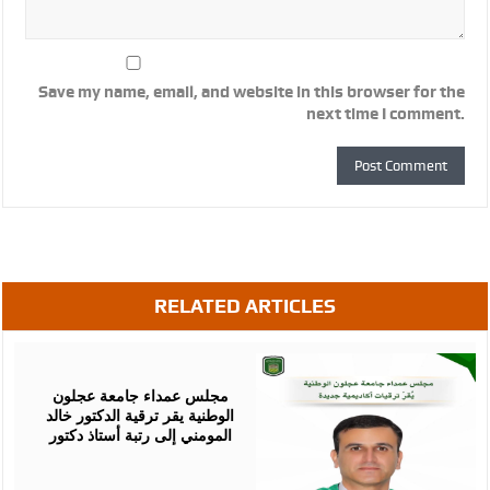
Save my name, email, and website in this browser for the
next time I comment.
RELATED ARTICLES
August
05,
2026
مجلس عمداء جامعة عجلون
الوطنية يقر ترقية الدكتور خالد
المومني إلى رتبة أستاذ دكتور