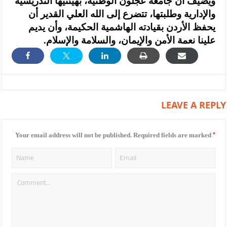
ويضيف أن جامعة عجلون الوطنية، بهيئتيها التدريسية
والإدارية وطلبتها، تتضرع إلى الله العلي القدير أن
يحفظ الأردن بقيادته الهاشمية الحكيمة، وأن يديم
علينا نعمة الأمن والإيمان، والسلامة والإسلام.
LEAVE A REPLY
*
Your email address will not be published.
Required fields are marked