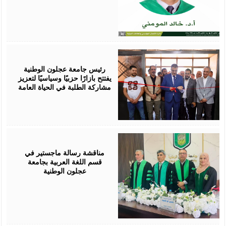
August
02,
2026
رئيس جامعة عجلون الوطنية
يفتتح بازارًا حزبيًا وسياسيًا لتعزيز
مشاركة الطلبة في الحياة العامة
August
01,
2026
مناقشة رسالة ماجستير في
قسم اللغة العربية بجامعة
عجلون الوطنية