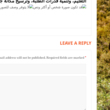
التعليم، وتنمية قدرات الطلبة، وترسيخ مكانة ج
LEAVE A REPLY
*
ail address will not be published.
Required fields are marked