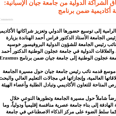
 الشراكة الدولية من جامعة جيان الإسبانية:
Comments
رامية إلى توسيع حضورها الدولي وتعزيز شراكاتها الأكاديمي
ئيس الجامعة الأستاذ الدكتور فراس أحمد الهناندة بزيارة
نائب رئيس الجامعة للشؤون الدولية البروفيسور خوسيه
والعلاقات الدولية في جامعة عجلون الوطنية الدكتور أحمد
جازٍ موسع قدمه نائب رئيس جامعة جيان حول مسيرة الجامعة
اقاتها العالمية، وإنجازاتها في مجالات التعليم العالي والبحث
ص المتاحة للتعاون الأكاديمي وتبادل الطلبة وأعضاء الهيئة
ضاً شاملاً حول مسيرة الجامعة وتطورها النوعي خلال
الهادفة إلى بناء جامعة عصرية منافسة إقليمياً ودولياً، وما
 كما سلط الضوء على مركز الذكاء الاصطناعي في جامعة