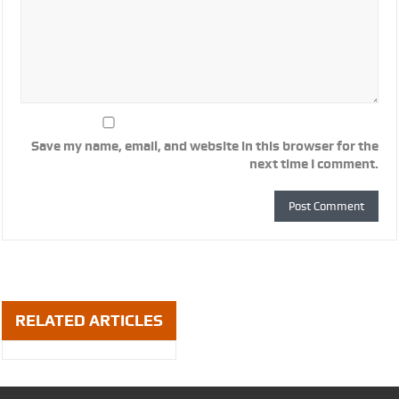
Save my name, email, and website in this browser for the
next time I comment.
RELATED ARTICLES