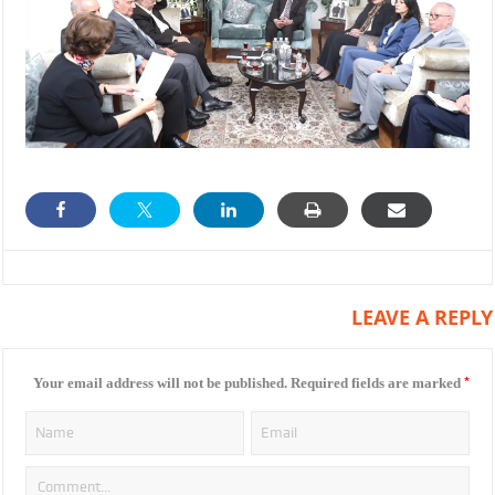
LEAVE A REPLY
*
Your email address will not be published.
Required fields are marked