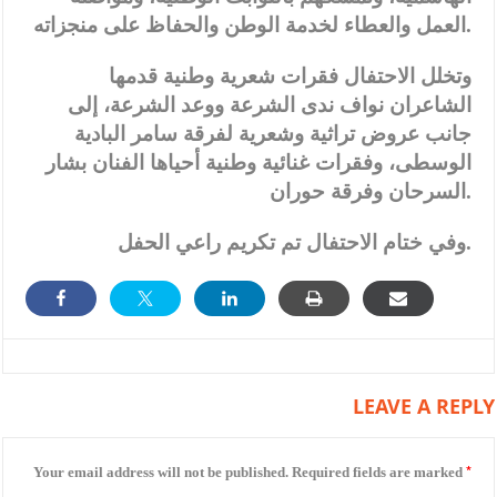
العمل والعطاء لخدمة الوطن والحفاظ على منجزاته.
وتخلل الاحتفال فقرات شعرية وطنية قدمها
الشاعران نواف ندى الشرعة ووعد الشرعة، إلى
جانب عروض تراثية وشعرية لفرقة سامر البادية
الوسطى، وفقرات غنائية وطنية أحياها الفنان بشار
السرحان وفرقة حوران.
وفي ختام الاحتفال تم تكريم راعي الحفل.
LEAVE A REPLY
*
Your email address will not be published.
Required fields are marked