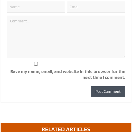
Save my name, email, and website in this browser for the
next time I comment.
RELATED ARTICLES