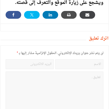
ويشجع على زيارة الموقع والتعرف إلى قصته.
أترك تعليق
لن يتم نشر عنوان بريدك الإلكتروني.
الحقول الإلزامية مشار إليها بـ
*