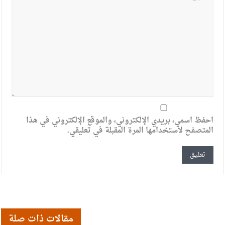
احفظ اسمي، بريدي الإلكتروني، والموقع الإلكتروني في هذا
المتصفح لاستخدامها المرة المقبلة في تعليقي.
مقالات ذات صلة