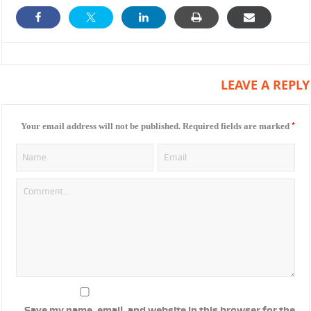
LEAVE A REPLY
*
Your email address will not be published.
Required fields are marked
Save my name, email, and website in this browser for the