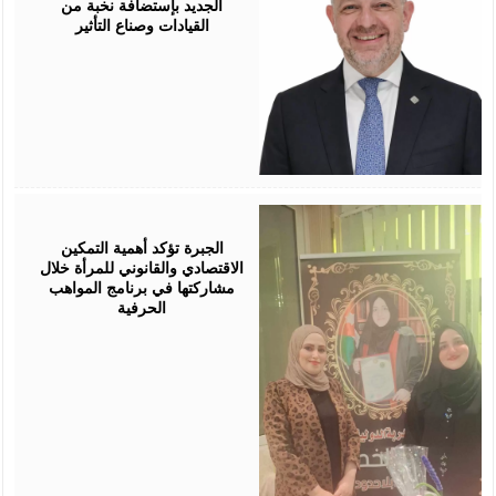
الجديد بإستضافة نخبة من
القيادات وصناع التأثير
August
05,
2026
الجبرة تؤكد أهمية التمكين
الاقتصادي والقانوني للمرأة خلال
مشاركتها في برنامج المواهب
الحرفية