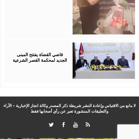
August
05,
2026
قاضي القضاة يفتتح المبنى
الجديد لمحكمة القصر الشرعية
لا مانع من الاقتباس وإعادة النشر شريطة ذكر المصدر وكالة انجاز الإخبارية – الآراء
والتعليقات المنشورة تعبر عن رأي أصحابها فقط