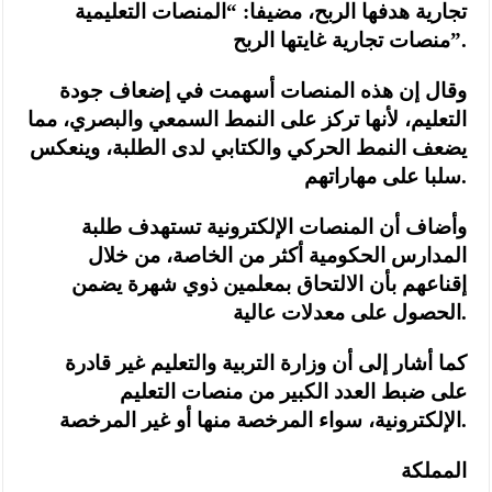
تجارية هدفها الربح، مضيفا: “المنصات التعليمية
منصات تجارية غايتها الربح”.
وقال إن هذه المنصات أسهمت في إضعاف جودة
التعليم، لأنها تركز على النمط السمعي والبصري، مما
يضعف النمط الحركي والكتابي لدى الطلبة، وينعكس
سلبا على مهاراتهم.
وأضاف أن المنصات الإلكترونية تستهدف طلبة
المدارس الحكومية أكثر من الخاصة، من خلال
إقناعهم بأن الالتحاق بمعلمين ذوي شهرة يضمن
الحصول على معدلات عالية.
كما أشار إلى أن وزارة التربية والتعليم غير قادرة
على ضبط العدد الكبير من منصات التعليم
الإلكترونية، سواء المرخصة منها أو غير المرخصة.
المملكة