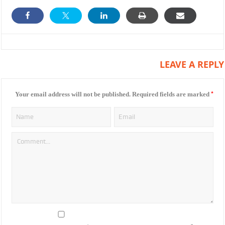
LEAVE A REPLY
*
Your email address will not be published.
Required fields are marked