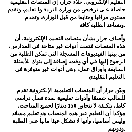
التعليم الإلكتروني، علاء جرار، إن المنصات التعليمية
حاصلة على ترخيص من وزارة التربية والتعليم، وتقدم
محتوى مراقبا ومتابعا من قبل الوزارة، وتخدم
وتساعد الطلبة كافة.
وأضاف جرار بشأن منصات التعليم الإلكترونية، أن
هذه المنصات قدمت أدوات غير متاحة في المدارس،
من بينها الفيديوهات المسجلة التي تمكن الطلبة من
الرجوع إليها في أي وقت، إضافة إلى بنوك للأسئلة
السابقة وأوراق عمل، وهي أدوات غير متوفرة في
التعليم التقليدي.
وبيّن جرار أن المنصات التعليمية الإلكترونية تقدم
للطالب حصصًا وأدوات تعليمية لمدة فصل دراسي
كامل بتكلفة لا تتجاوز 150 دينارًا لجميع المباحث،
مؤكدا أن التعليم عبر هذه المنصات هو تعليم مساند
وليس أساسيا، وأنها لا تشكل عبئا ماليا على الطلبة
وذويهم.