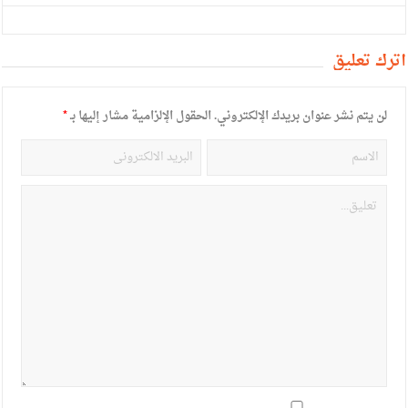
أترك تعليق
لن يتم نشر عنوان بريدك الإلكتروني.
الحقول الإلزامية مشار إليها بـ
*