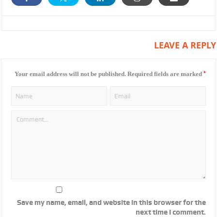
LEAVE A REPLY
*
Your email address will not be published.
Required fields are marked
Save my name, email, and website in this browser for the
next time I comment.