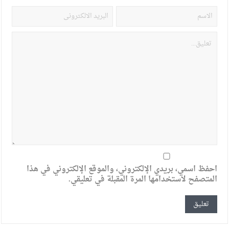
احفظ اسمي، بريدي الإلكتروني، والموقع الإلكتروني في هذا
المتصفح لاستخدامها المرة المقبلة في تعليقي.