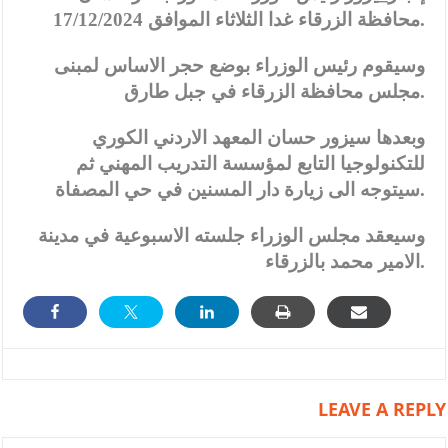
محافظة الزرقاء غدا الثلاثاء الموافق 17/12/2024.
وسيقوم رئيس الوزراء بوضع حجر الاساس لمبنى
مجلس محافظة الزرقاء في جبل طارق.
وبعدها سيزور حسان المعهد الاردني الكوري
للتكنولوجيا التابع لمؤسسة التدريب المهني ثم
سيتوجه الى زيارة دار المسنين في حي المصفاة.
وسيعقد مجلس الوزراء جلسته الاسبوعية في مدينة
الامير محمد بالزرقاء.
LEAVE A REPLY