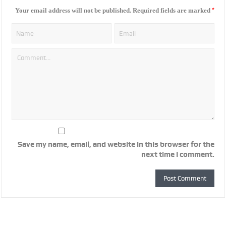
*
Your email address will not be published.
Required fields are marked
Save my name, email, and website in this browser for the
next time I comment.