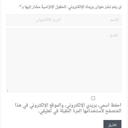
لن يتم نشر عنوان بريدك الإلكتروني.
الحقول الإلزامية مشار إليها بـ
*
احفظ اسمي، بريدي الإلكتروني، والموقع الإلكتروني في هذا
المتصفح لاستخدامها المرة المقبلة في تعليقي.