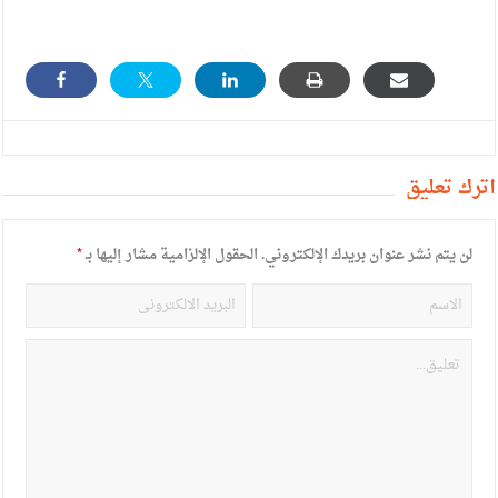
أترك تعليق
لن يتم نشر عنوان بريدك الإلكتروني.
الحقول الإلزامية مشار إليها بـ
*