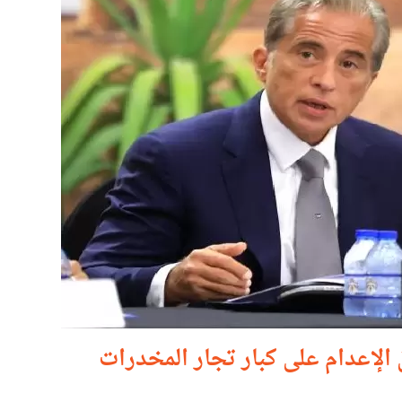
لإعدام على كبار تجار المخدرات