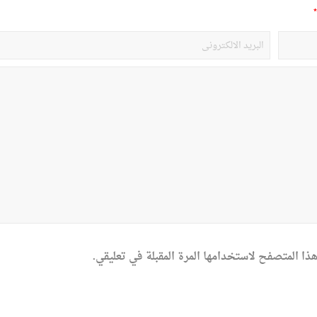
*
ذا المتصفح لاستخدامها المرة المقبلة في تعليقي.