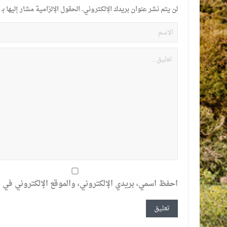
لن يتم نشر عنوان بريدك الإلكتروني.
الحقول الإلزامية مشار إليها بـ
احفظ اسمي، بريدي الإلكتروني، والموقع الإلكتروني في ه