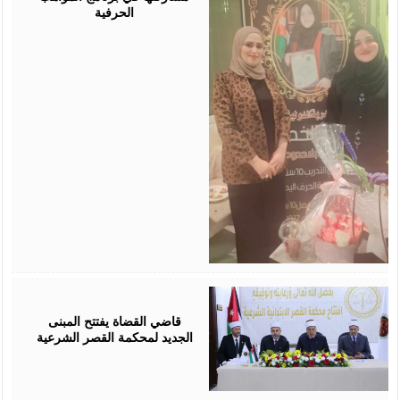
الحرفية
August
05,
2026
قاضي القضاة يفتتح المبنى
الجديد لمحكمة القصر الشرعية