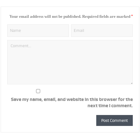
*
Your email address will not be published.
Required fields are marked
Save my name, email, and website in this browser for the
next time I comment.