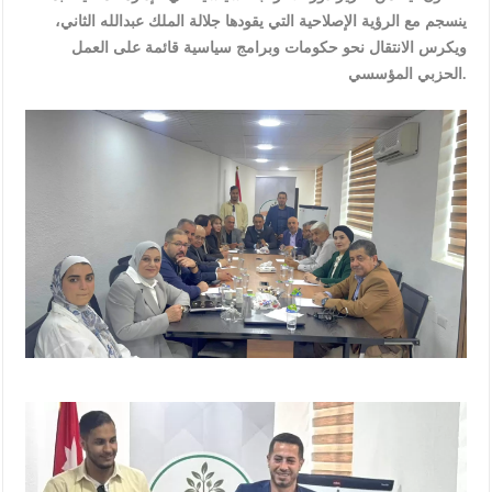
ينسجم مع الرؤية الإصلاحية التي يقودها جلالة الملك عبدالله الثاني،
ويكرس الانتقال نحو حكومات وبرامج سياسية قائمة على العمل
الحزبي المؤسسي.