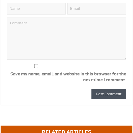
Save my name, email, and website in this browser for the
next time I comment.
RELATED ARTICLES