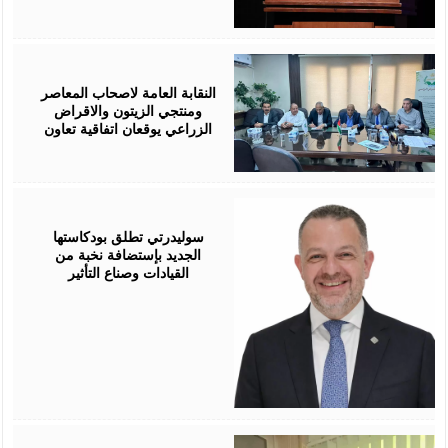
August
05,
2026
النقابة العامة لاصحاب المعاصر
ومنتجي الزيتون والاقراض
الزراعي يوقعان اتفاقية تعاون
August
05,
2026
سوليدرتي تطلق بودكاستها
الجديد بإستضافة نخبة من
القيادات وصناع التأثير
August