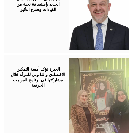
الجديد بإستضافة نخبة من
القيادات وصناع التأثير
August
05,
2026
الجبرة تؤكد أهمية التمكين
الاقتصادي والقانوني للمرأة خلال
مشاركتها في برنامج المواهب
الحرفية