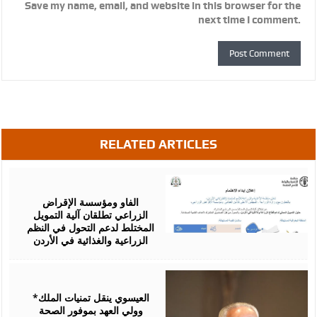
Save my name, email, and website in this browser for the
next time I comment.
RELATED ARTICLES
August
07,
2026
الفاو ومؤسسة الإقراض
الزراعي تطلقان آلية التمويل
المختلط لدعم التحول في النظم
الزراعية والغذائية في الأردن
August
06,
2026
*العيسوي ينقل تمنيات الملك
وولي العهد بموفور الصحة