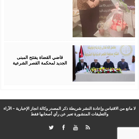
August
05,
2026
قاضي القضاة يفتتح المبنى
الجديد لمحكمة القصر الشرعية
لا مانع من الاقتباس وإعادة النشر شريطة ذكر المصدر وكالة انجاز الإخبارية – الآراء
والتعليقات المنشورة تعبر عن رأي أصحابها فقط