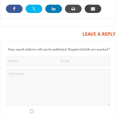
LEAVE A REPLY
*
Your email address will not be published.
Required fields are marked