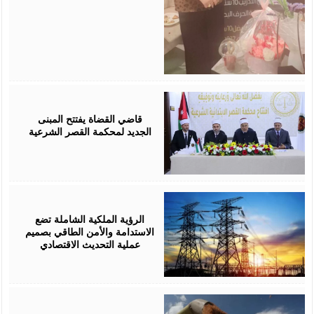
August
05,
2026
قاضي القضاة يفتتح المبنى
الجديد لمحكمة القصر الشرعية
August
05,
2026
الرؤية الملكية الشاملة تضع
الاستدامة والأمن الطاقي بصميم
عملية التحديث الاقتصادي
August
05,