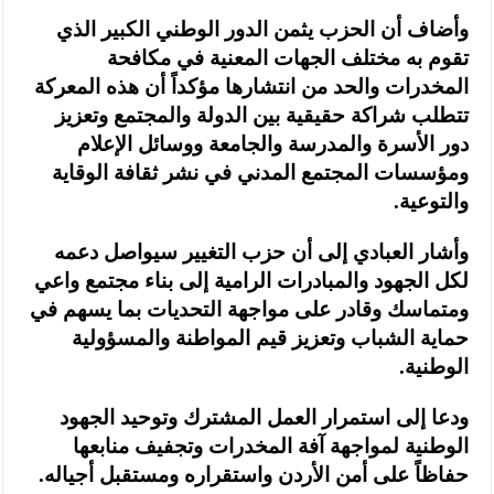
وأضاف أن الحزب يثمن الدور الوطني الكبير الذي
تقوم به مختلف الجهات المعنية في مكافحة
المخدرات والحد من انتشارها مؤكداً أن هذه المعركة
تتطلب شراكة حقيقية بين الدولة والمجتمع وتعزيز
دور الأسرة والمدرسة والجامعة ووسائل الإعلام
ومؤسسات المجتمع المدني في نشر ثقافة الوقاية
والتوعية.
وأشار العبادي إلى أن حزب التغيير سيواصل دعمه
لكل الجهود والمبادرات الرامية إلى بناء مجتمع واعي
ومتماسك وقادر على مواجهة التحديات بما يسهم في
حماية الشباب وتعزيز قيم المواطنة والمسؤولية
الوطنية.
ودعا إلى استمرار العمل المشترك وتوحيد الجهود
الوطنية لمواجهة آفة المخدرات وتجفيف منابعها
حفاظاً على أمن الأردن واستقراره ومستقبل أجياله.