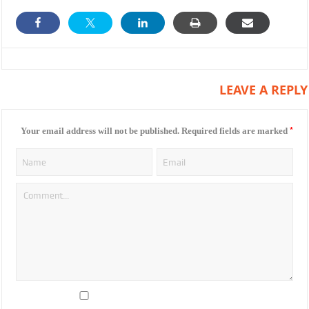
LEAVE A REPLY
*
Your email address will not be published.
Required fields are marked