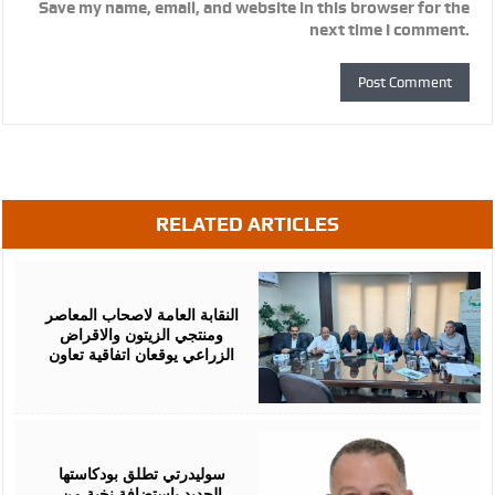
Save my name, email, and website in this browser for the
next time I comment.
RELATED ARTICLES
August
05,
2026
النقابة العامة لاصحاب المعاصر
ومنتجي الزيتون والاقراض
الزراعي يوقعان اتفاقية تعاون
August
05,
2026
سوليدرتي تطلق بودكاستها
الجديد بإستضافة نخبة من