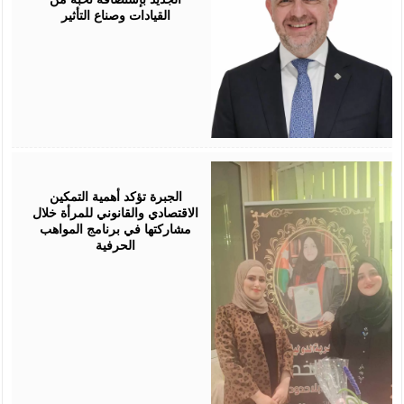
القيادات وصناع التأثير
August
05,
2026
الجبرة تؤكد أهمية التمكين
الاقتصادي والقانوني للمرأة خلال
مشاركتها في برنامج المواهب
الحرفية