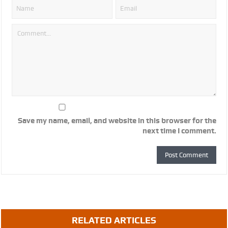
Save my name, email, and website in this browser for the
next time I comment.
RELATED ARTICLES