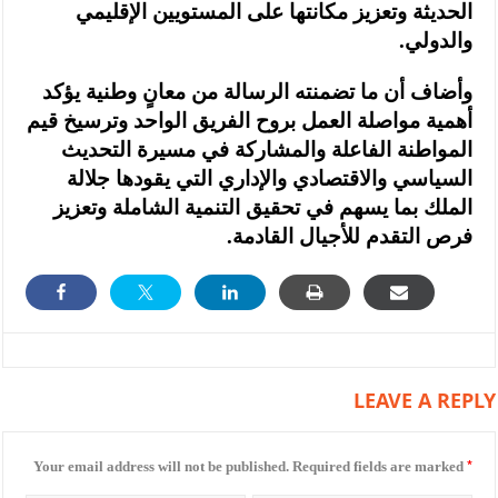
الحديثة وتعزيز مكانتها على المستويين الإقليمي
والدولي.
وأضاف أن ما تضمنته الرسالة من معانٍ وطنية يؤكد
أهمية مواصلة العمل بروح الفريق الواحد وترسيخ قيم
المواطنة الفاعلة والمشاركة في مسيرة التحديث
السياسي والاقتصادي والإداري التي يقودها جلالة
الملك بما يسهم في تحقيق التنمية الشاملة وتعزيز
فرص التقدم للأجيال القادمة.
LEAVE A REPLY
*
Your email address will not be published.
Required fields are marked