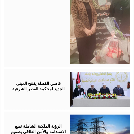
August
05,
2026
قاضي القضاة يفتتح المبنى
الجديد لمحكمة القصر الشرعية
August
05,
2026
الرؤية الملكية الشاملة تضع
الاستدامة والأمن الطاقي بصميم