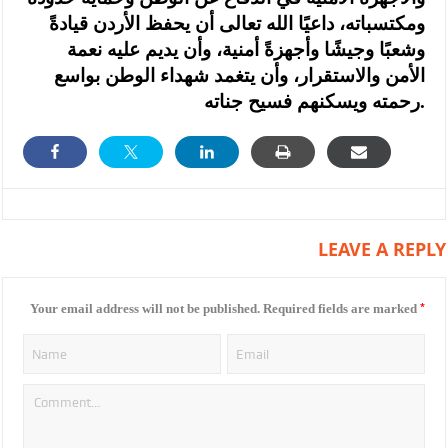
ومكتسباته، داعيًا الله تعالى أن يحفظ الأردن قيادةً
وشعبًا وجيشًا وأجهزةً أمنية، وأن يديم عليه نعمة
الأمن والاستقرار، وأن يتغمد شهداء الوطن بواسع
رحمته ويسكنهم فسيح جناته.
LEAVE A REPLY
*
Your email address will not be published.
Required fields are marked