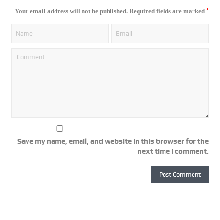
*
Your email address will not be published.
Required fields are marked
Save my name, email, and website in this browser for the
next time I comment.