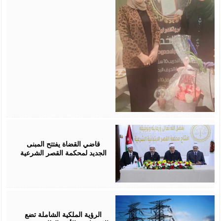
August
05,
2026
قاضي القضاة يفتتح المبنى
الجديد لمحكمة القصر الشرعية
August
05,
2026
الرؤية الملكية الشاملة تضع