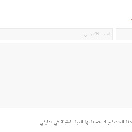
*
ذا المتصفح لاستخدامها المرة المقبلة في تعليقي.