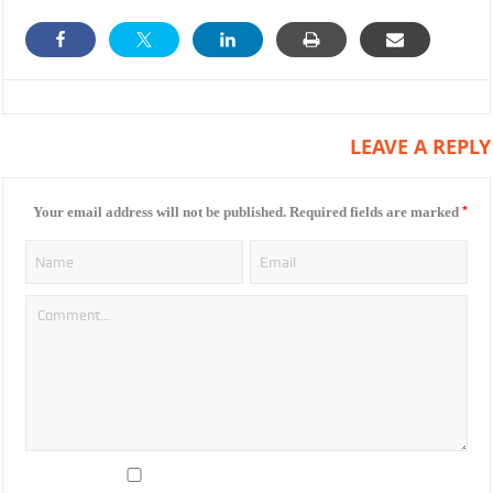
LEAVE A REPLY
*
Your email address will not be published.
Required fields are marked