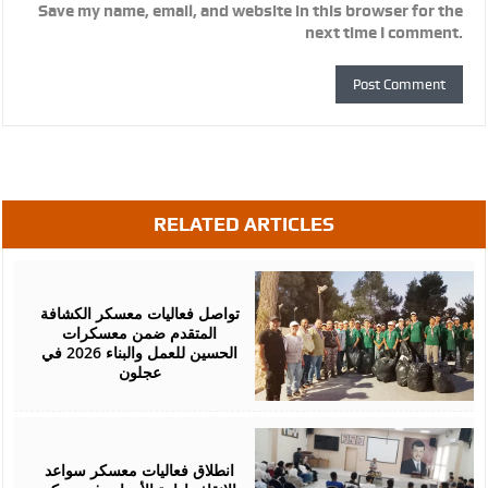
Save my name, email, and website in this browser for the
next time I comment.
RELATED ARTICLES
August
05,
2026
تواصل فعاليات معسكر الكشافة
المتقدم ضمن معسكرات
الحسين للعمل والبناء 2026 في
عجلون
August
03,
2026
انطلاق فعاليات معسكر سواعد