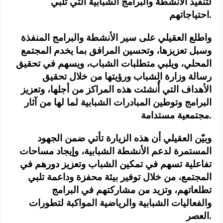
لتنفيذ الأنشطة والبرامج الشبابية التي تلبي
احتياجاتهم.
واطلع العقيلي على سير الأنشطة والبرامج المنفذة
وسبل تعزيزها، وتحسين المرافق بما يخدم المجتمع
المحلي، ويلبي متطلبات الشباب، ويسهم في تحقيق
رسالة وزارة الشباب ورؤيتها من خلال تحقيق
الأهداف التي أُنشئت هذه المراكز من أجلها، وتعزيز
البرامج وتوطين المبادرات الشبابية لما لها من آثار
مجتمعية مستدامة.
وبيّن العقيلي أن هذه الزيارة تأتي ضمن الجهود
المستمرة لدعم الأنشطة الشبابية، وإيجاد مساحات
تفاعلية تسهم في تمكين الشباب وتعزيز دورهم في
المجتمع، من خلال توفير بيئة محفزة وداعمة تلبي
تطلعاتهم، وتزيد من مشاركتهم في البرامج
والفعاليات الشبابية والرياضية المواكبة لتطورات
العصر.