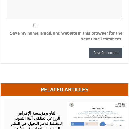
Save my name, email, and website in this browser for the
next time I comment.
RELATED ARTICLES
August
07,
2026
الفاو ومؤسسة الإقراض
الزراعي تطلقان آلية التمويل
المختلط لدعم التحول في النظم
الزراعية والغذائية في الأردن