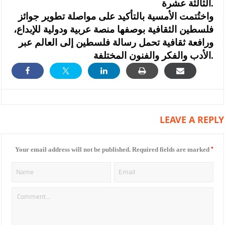
الثالثة عشرة.
واختُتمت الأمسية بالتأكيد على مواصلة تطوير جوائز
فلسطين الثقافية بوصفها منصة عربية ودولية للإبداع،
ورافعة ثقافية تحمل رسالة فلسطين إلى العالم عبر
الأدب والفكر والفنون المختلفة.
LEAVE A REPLY
*
Your email address will not be published.
Required fields are marked