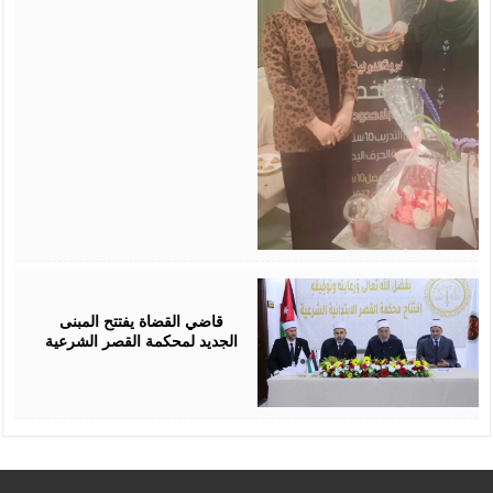
August
05,
2026
قاضي القضاة يفتتح المبنى
الجديد لمحكمة القصر الشرعية