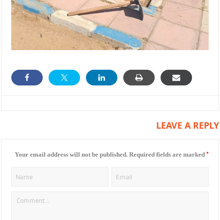
LEAVE A REPLY
*
Your email address will not be published.
Required fields are marked