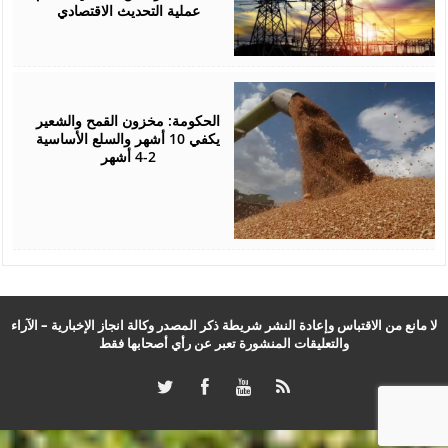
عملية التحديث الاقتصادي
August
05,
2026
الحكومة: مخزون القمح والشعير
يكفي 10 أشهر والسلع الأساسية
2-4 أشهر
لا مانع من الاقتباس وإعادة النشر شريطة ذكر المصدر وكالة انجاز الإخبارية – الآراء
والتعليقات المنشورة تعبر عن رأي أصحابها فقط