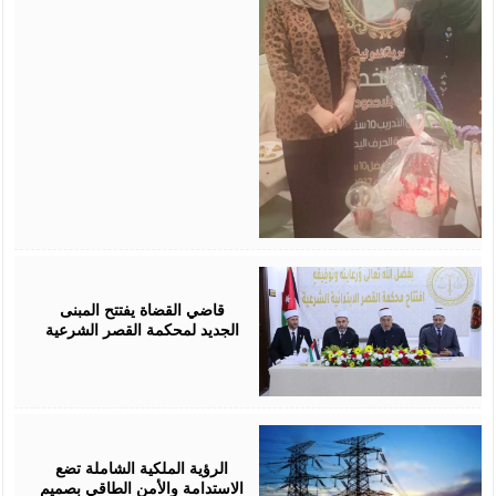
August
05,
2026
قاضي القضاة يفتتح المبنى
الجديد لمحكمة القصر الشرعية
August
05,
2026
الرؤية الملكية الشاملة تضع
الاستدامة والأمن الطاقي بصميم