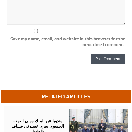
Save my name, email, and website in this browser for the
next time I comment.
RELATED ARTICLES
August
06,
2026
مندوبا عن الملك وولي العهد..
العيسوي يعزي عشيرتي عساف
والطويل