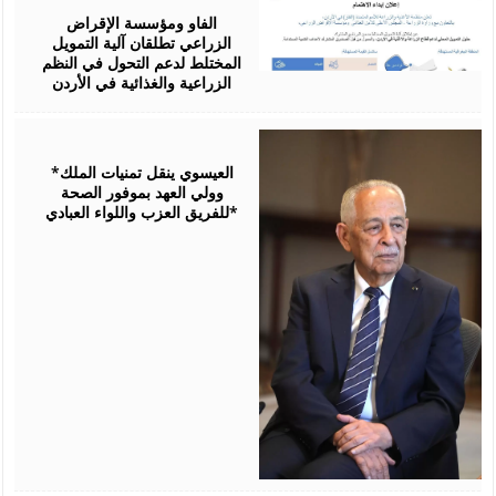
2026
الفاو ومؤسسة الإقراض
الزراعي تطلقان آلية التمويل
المختلط لدعم التحول في النظم
الزراعية والغذائية في الأردن
August
06,
2026
*العيسوي ينقل تمنيات الملك
وولي العهد بموفور الصحة
للفريق العزب واللواء العبادي*