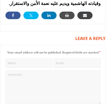
وقيادته الهاشمية ويديم عليه نعمة الأمن والاستقرار.
LEAVE A REPLY
*
Your email address will not be published.
Required fields are marked