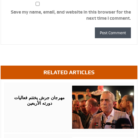
Save my name, email, and website in this browser for the
next time I comment.
RELATED ARTICLES
August
07,
2026
مهرجان جرش يختتم فعاليات
دورته الأربعين