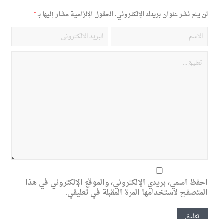
لن يتم نشر عنوان بريدك الإلكتروني.
الحقول الإلزامية مشار إليها بـ
*
احفظ اسمي، بريدي الإلكتروني، والموقع الإلكتروني في هذا
المتصفح لاستخدامها المرة المقبلة في تعليقي.