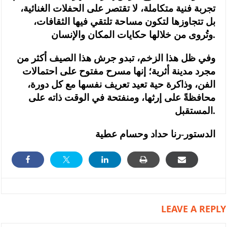
تجربة فنية متكاملة، لا تقتصر على الحفلات الغنائية،
بل تتجاوزها لتكون مساحة تلتقي فيها الثقافات،
وتُروى من خلالها حكايات المكان والإنسان.
وفي ظل هذا الزخم، تبدو جرش هذا الصيف أكثر من
مجرد مدينة أثرية؛ إنها مسرح مفتوح على احتمالات
الفن، وذاكرة حية تعيد تعريف نفسها مع كل دورة،
محافظةً على إرثها، ومنفتحة في الوقت ذاته على
المستقبل.
الدستور-رنا حداد وحسام عطية
LEAVE A REPLY