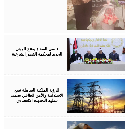
August
05,
2026
قاضي القضاة يفتتح المبنى
الجديد لمحكمة القصر الشرعية
August
05,
2026
الرؤية الملكية الشاملة تضع
الاستدامة والأمن الطاقي بصميم
عملية التحديث الاقتصادي
August
05,