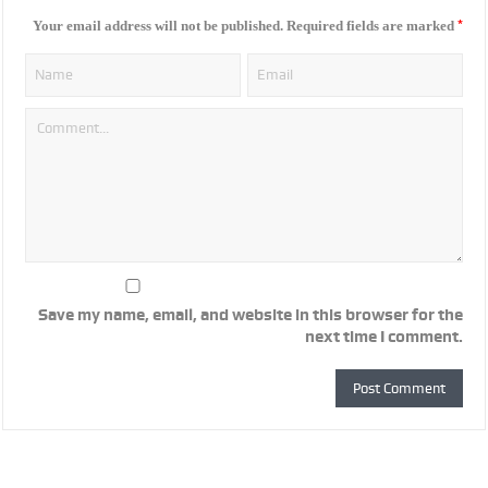
*
Your email address will not be published.
Required fields are marked
Save my name, email, and website in this browser for the
next time I comment.