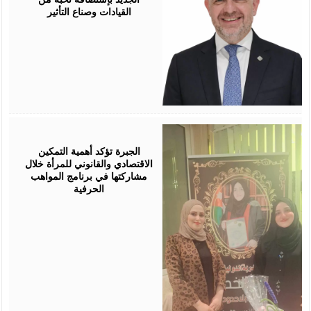
القيادات وصناع التأثير
August
05,
2026
الجبرة تؤكد أهمية التمكين
الاقتصادي والقانوني للمرأة خلال
مشاركتها في برنامج المواهب
الحرفية