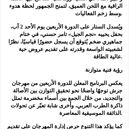
الراقية مع اللحن العميق، لتمنح الجمهور لحظة هدوء
وسط زخم الفعاليات.
ويُسدل الستار على الدورة الأربعين يوم الأحد 2 آب،
بحفل يحييه «نجم الجيل» تامر حسني، في ختام
جماهيري ضخم يُتوقع أن يسجل حضورًا قياسيًا، نظرًا
لشعبيته الواسعة وقدرته على تقديم عروض حية
عالية الطاقة.
رؤية فنية متوازنة
يعكس البرنامج المعلن للدورة الأربعين من مهرجان
جرش توجهًا واضحًا نحو تحقيق التوازن بين الأصالة
والتجديد، من خلال الجمع بين أسماء مخضرمة تمثل
ذاكرة الطرب العربي، وأخرى شابة تعبّر عن تحولات
الذائقة الموسيقية المعاصرة.
كما يؤكد هذا التنوع حرص إدارة المهرجان على تقديم