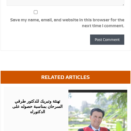
Save my name, email, and website in this browser for the
next time I comment.
RELATED ARTICLES
August
03,
2026
تهنئة وتبريك للدكتور طرقي
السرحان بمناسبة حصوله على
الدكتوراه