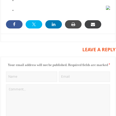
LEAVE A REPLY
*
Your email address will not be published.
Required fields are marked