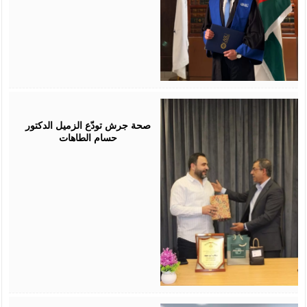
July
19,
2026
صحة جرش تودّع الزميل الدكتور
حسام الطاهات