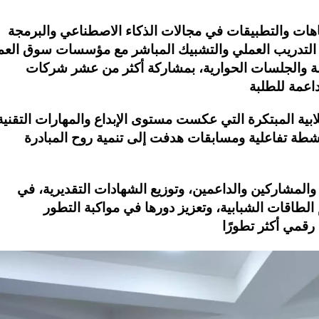
اهات والتطبيقات في مجالات الذكاء الاصطناعي والبرمجة
اق التدريب العملي والتشبيك المباشر مع مؤسسات سوق العم
 والجلسات الحوارية، بمشاركة أكثر من عشر شركات
ية المبتكرة التي عكست مستوى الإبداع والمهارات التقنية
نشطة تفاعلية ومسابقات هدفت إلى تنمية روح المبادرة
 والمشاركين والداعمين، وتوزيع الشهادات التقديرية، في
لطاقات الشبابية، وتعزيز دورها في مواكبة التطور