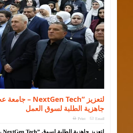
جامعة عجلون 
جاهزية الطلبة لسوق العمل
Print
Email