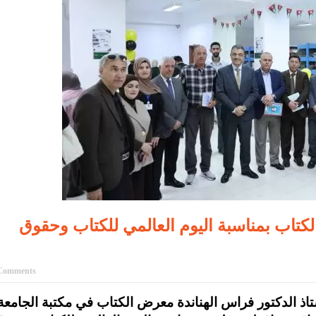
كتاب بمناسبة اليوم العالمي للكتاب وحقوق
Comments
تاذ الدكتور فراس الهناندة معرض الكتاب في مكتبة الجامعة