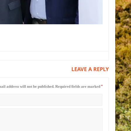
LEAVE A REPLY
*
ail address will not be published.
Required fields are marked