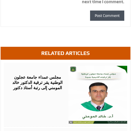
next time I comment.
RELATED ARTICLES
August
05,
2026
مجلس عمداء جامعة عجلون
الوطنية يقر ترقية الدكتور خالد
المومني إلى رتبة أستاذ دكتور