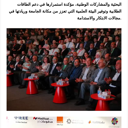
البحثية والمشاركات الوطنية، مؤكدة استمرارها في دعم الطاقات
الطلابية وتوفير البيئة العلمية التي تعزز من مكانة الجامعة وريادتها في
مجالات الابتكار والاستدامة.