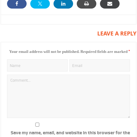
LEAVE A REPLY
*
Your email address will not be published.
Required fields are marked
Save my name, email, and website in this browser for the