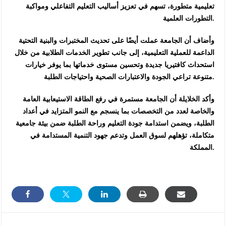
تعليمية متطورة، تسهم في تعزيز أساليب التعليم التفاعلي ومواكبة
التطورات العلمية.
وأضاف أن الجامعة عملت أيضًا على تحديث المختبرات والبنية التحتية
الداعمة للعملية التعليمية، إلى جانب تطوير الخدمات الطلابية من خلال
استحداث كافتيريا جديدة وتحسين مستوى خدماتها بما يوفر خيارات
متنوعة تراعي الجودة والاعتبارات الصحية واحتياجات الطلبة.
وأكد الخلايلة أن الجامعة مستمرة في رفع الطاقة الاستيعابية العامة
والخاصة لعدد من التخصصات بما ينسجم مع النمو المتزايد في أعداد
الطلبة، ويضمن استدامة جودة التعليم وراحة الطلبة ضمن بيئة جامعية
متكاملة، تؤهلهم لسوق العمل وتدعم جهود التنمية المستدامة في
المملكة.