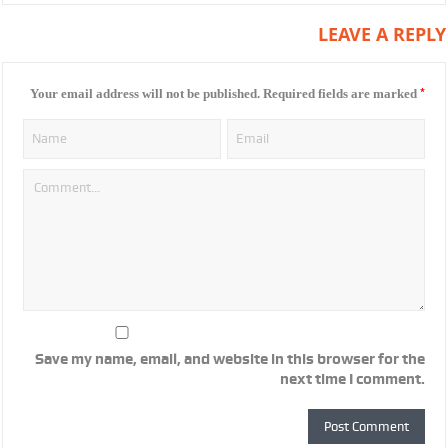
LEAVE A REPLY
*
Your email address will not be published.
Required fields are marked
Save my name, email, and website in this browser for the
next time I comment.