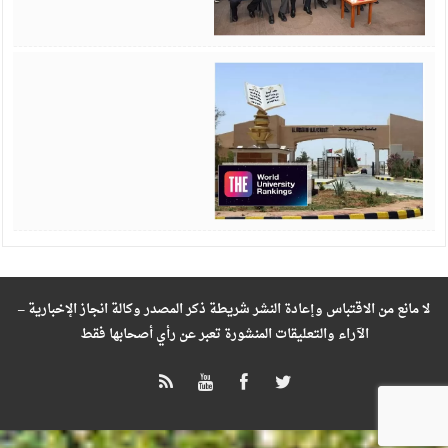
ن
3
لا مانع من الاقتباس وإعادة النشر شريطة ذكر المصدر وكالة انجاز الإخبارية –
الآراء والتعليقات المنشورة تعبر عن رأي أصحابها فقط