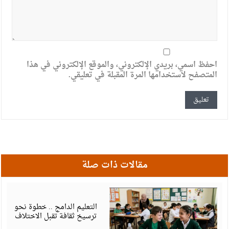
احفظ اسمي، بريدي الإلكتروني، والموقع الإلكتروني في هذا
المتصفح لاستخدامها المرة المقبلة في تعليقي.
مقالات ذات صلة
ي
6
التعليم الدامج .. خطوة نحو
ترسيخ ثقافة تقبل الاختلاف