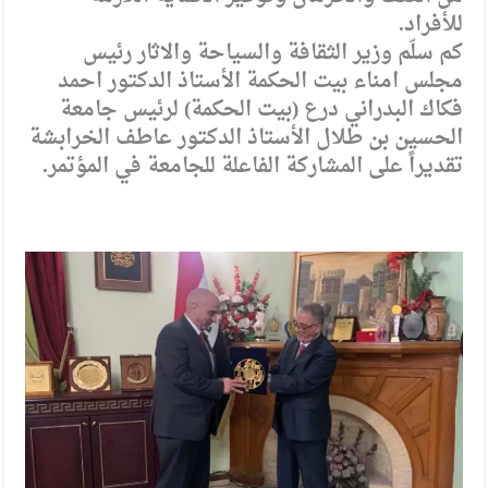
للأفراد.
كم سلّم وزير الثقافة والسياحة والاثار رئيس
مجلس امناء بيت الحكمة الأستاذ الدكتور احمد
فكاك البدراني درع (بيت الحكمة) لرئيس جامعة
الحسين بن طلال الأستاذ الدكتور عاطف الخرابشة
تقديراً على المشاركة الفاعلة للجامعة في المؤتمر.