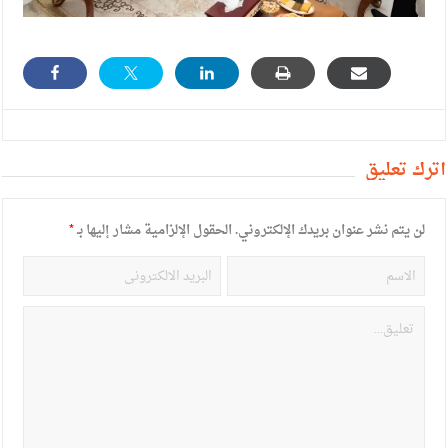
أترك تعليق
لن يتم نشر عنوان بريدك الإلكتروني.
الحقول الإلزامية مشار إليها بـ
*