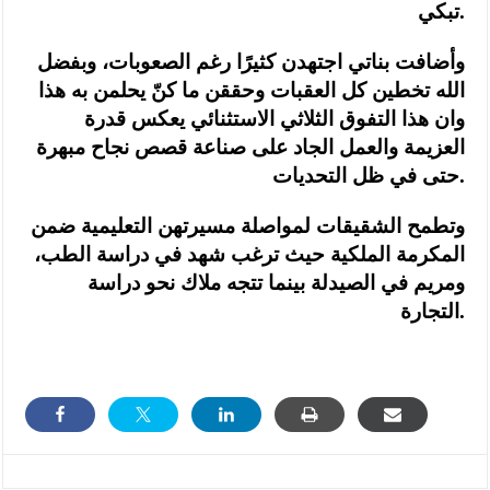
تبكي.
وأضافت بناتي اجتهدن كثيرًا رغم الصعوبات، وبفضل
الله تخطين كل العقبات وحققن ما كنّ يحلمن به هذا
وان هذا التفوق الثلاثي الاستثنائي يعكس قدرة
العزيمة والعمل الجاد على صناعة قصص نجاح مبهرة
حتى في ظل التحديات.
وتطمح الشقيقات لمواصلة مسيرتهن التعليمية ضمن
المكرمة الملكية حيث ترغب شهد في دراسة الطب،
ومريم في الصيدلة بينما تتجه ملاك نحو دراسة
التجارة.