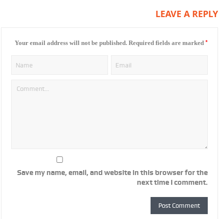
LEAVE A REPLY
*
Your email address will not be published.
Required fields are marked
Save my name, email, and website in this browser for the
next time I comment.