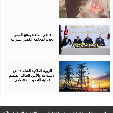
August
05,
2026
قاضي القضاة يفتتح المبنى
الجديد لمحكمة القصر الشرعية
August
05,
2026
الرؤية الملكية الشاملة تضع
الاستدامة والأمن الطاقي بصميم
عملية التحديث الاقتصادي