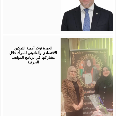
August
05,
2026
الجبرة تؤكد أهمية التمكين
الاقتصادي والقانوني للمرأة خلال
مشاركتها في برنامج المواهب
الحرفية