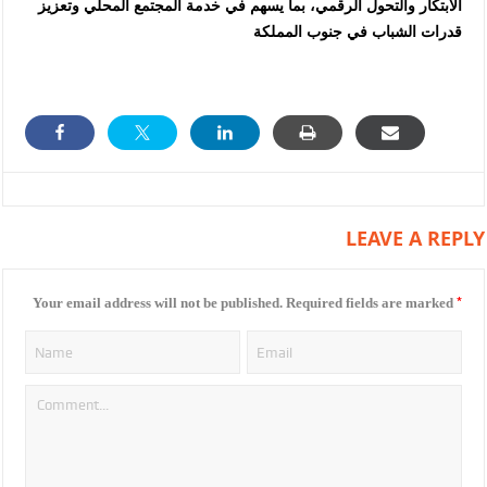
الابتكار والتحول الرقمي، بما يسهم في خدمة المجتمع المحلي وتعزيز
قدرات الشباب في جنوب المملكة
LEAVE A REPLY
*
Your email address will not be published.
Required fields are marked