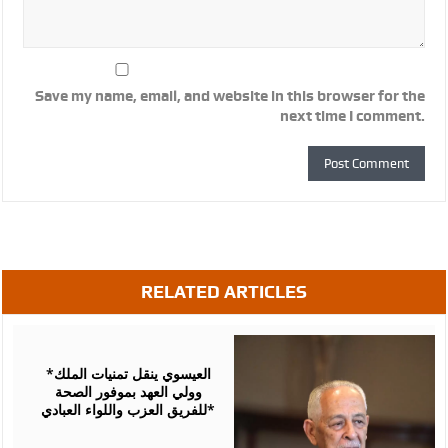
Save my name, email, and website in this browser for the
next time I comment.
RELATED ARTICLES
August
06,
2026
*العيسوي ينقل تمنيات الملك
وولي العهد بموفور الصحة
للفريق العزب واللواء العبادي*