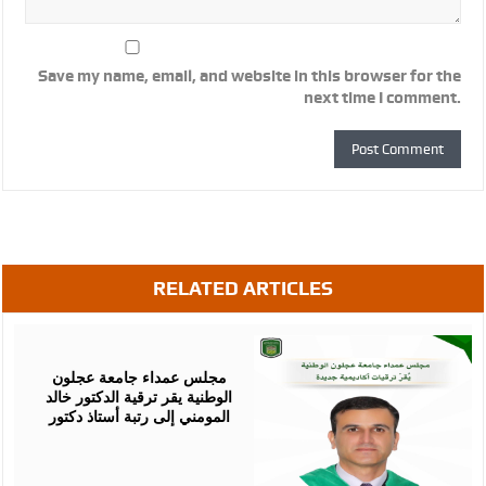
Save my name, email, and website in this browser for the
next time I comment.
RELATED ARTICLES
August
05,
2026
مجلس عمداء جامعة عجلون
الوطنية يقر ترقية الدكتور خالد
المومني إلى رتبة أستاذ دكتور