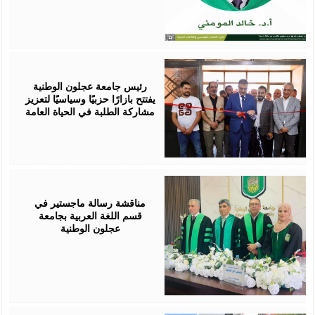
August
02,
2026
رئيس جامعة عجلون الوطنية
يفتتح بازارًا حزبيًا وسياسيًا لتعزيز
مشاركة الطلبة في الحياة العامة
August
01,
2026
مناقشة رسالة ماجستير في
قسم اللغة العربية بجامعة
عجلون الوطنية