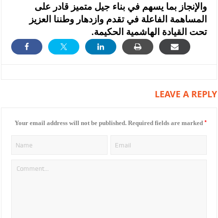
والإنجاز بما يسهم في بناء جيل متميز قادر على
المساهمة الفاعلة في تقدم وازدهار وطننا العزيز
تحت القيادة الهاشمية الحكيمة.
LEAVE A REPLY
*
Your email address will not be published.
Required fields are marked