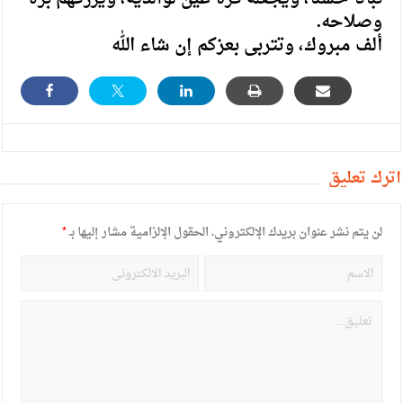
وصلاحه.
ألف مبروك، وتتربى بعزكم إن شاء الله
أترك تعليق
لن يتم نشر عنوان بريدك الإلكتروني.
الحقول الإلزامية مشار إليها بـ
*