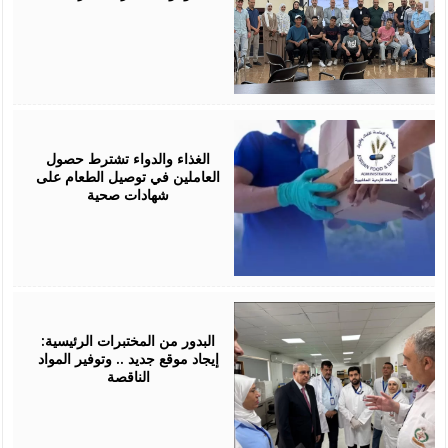
June
24,
2026
الغذاء والدواء تشترط حصول
العاملين في توصيل الطعام على
شهادات صحية
June
24,
2026
البدور من المختبرات الرئيسية:
إيجاد موقع جديد .. وتوفير المواد
الناقصة