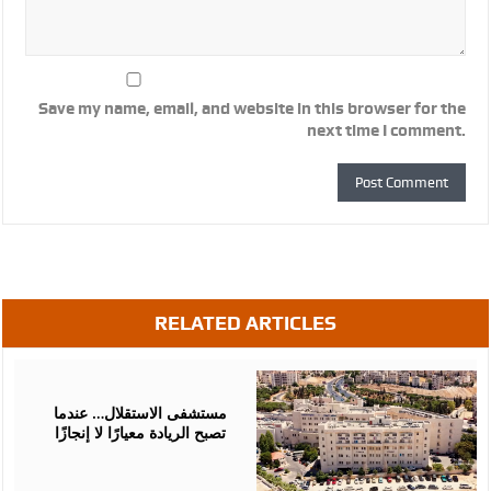
Save my name, email, and website in this browser for the
next time I comment.
RELATED ARTICLES
July
04,
2026
مستشفى الاستقلال… عندما
تصبح الريادة معيارًا لا إنجازًا