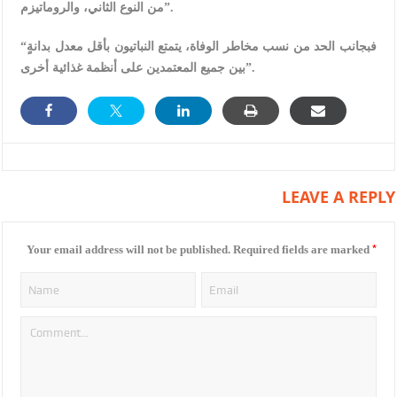
من النوع الثاني، والروماتيزم”.
“فبجانب الحد من نسب مخاطر الوفاة، يتمتع النباتيون بأقل معدل بدانةٍ
بين جميع المعتمدين على أنظمة غذائية أخرى”.
LEAVE A REPLY
*
Your email address will not be published.
Required fields are marked