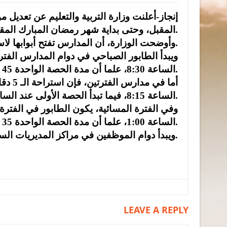
المقبل، وحتى بداية شهر رمضان المبارك المقبل.
وأوضحت الوزارة، أن المدارس تفتح أبوابها لاستقبال الطلبة عند الساعة 7:45 صباحا.
الساعة 8:30، علما أن مدة الحصة الواحدة 45 دقيقة.
أما في
الساعة 8:15، فيما تبدأ الحصة الأولى عند الساعة 8:30، علما أن مدة الحصة الواحدة 35 دقيقة.
الساعة 1:00، علما أن مدة الحصة الواحدة 35 دقيقة.
ويبدأ دوام الموظفين في مراكز المديريات الساعة 8 صباحا.
LEAVE A REPLY