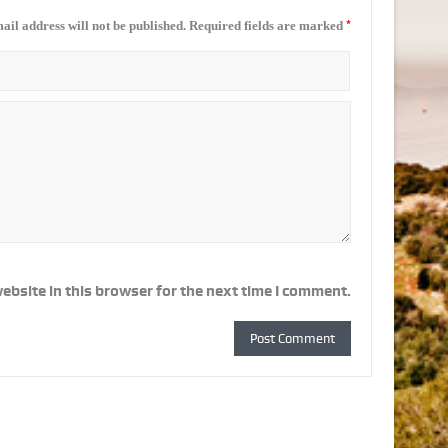
*
ail address will not be published.
Required fields are marked
ebsite in this browser for the next time I comment.