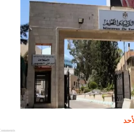
أحد
Comments