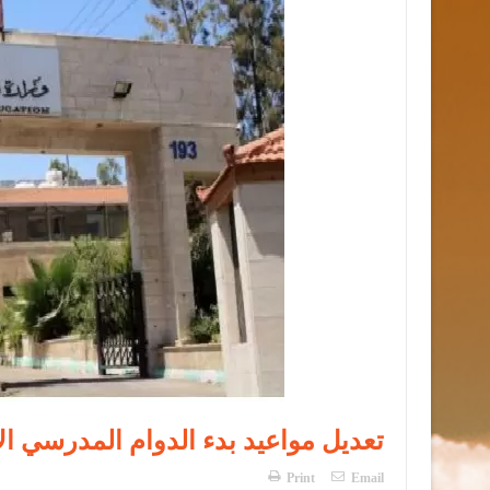
تعديل مواعيد بدء الدوام المدرسي ال
Print
Email