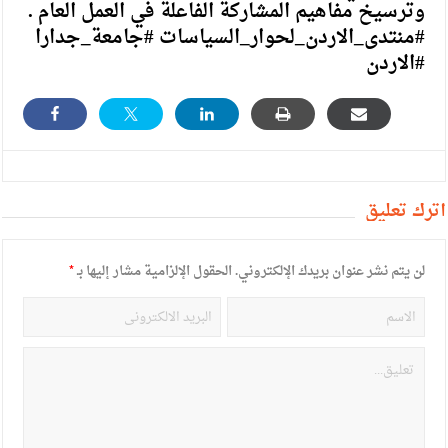
وترسيخ مفاهيم المشاركة الفاعلة في العمل العام .
#منتدى_الاردن_لحوار_السياسات #جامعة_جدارا
#الاردن
أترك تعليق
لن يتم نشر عنوان بريدك الإلكتروني.
الحقول الإلزامية مشار إليها بـ
*