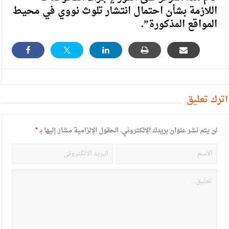
اللازمة بشأن احتمال انتشار تلوث نووي في محيط
المواقع المذكورة”.
أترك تعليق
لن يتم نشر عنوان بريدك الإلكتروني.
الحقول الإلزامية مشار إليها بـ
*