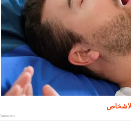
لاشخاص
Comments