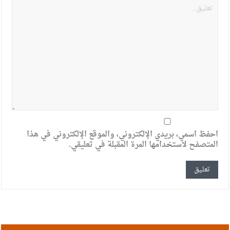
احفظ اسمي، بريدي الإلكتروني، والموقع الإلكتروني في هذا
المتصفح لاستخدامها المرة المقبلة في تعليقي.