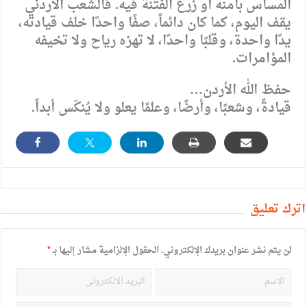
المساس بأمنه أو زرع الفتنة فيه. فالشعب الأردني
يقف اليوم، كما كان دائماً، صفًا واحدًا خلف قيادته،
يدًا واحدة، وقلبًا واحدًا، لا تهزه رياح ولا تخيفه
المؤامرات.
حفظ الله الأردن…
قيادةً، وشعبًا، وأرضًا، وعلمًا يعلو ولا يُنكّس أبداً.
أترك تعليق
لن يتم نشر عنوان بريدك الإلكتروني.
الحقول الإلزامية مشار إليها بـ
*