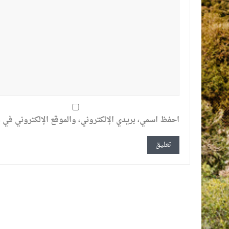
احفظ اسمي، بريدي الإلكتروني، والموقع الإلكتروني في ه