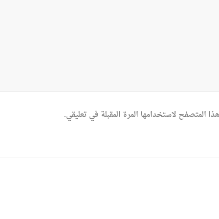
ذا المتصفح لاستخدامها المرة المقبلة في تعليقي.