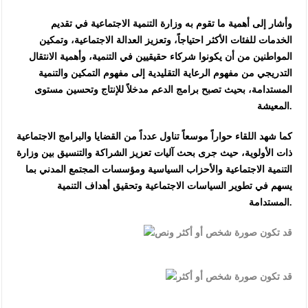
وأشار إلى أهمية ما تقوم به وزارة التنمية الاجتماعية في تقديم
الخدمات للفئات الأكثر احتياجاً، وتعزيز العدالة الاجتماعية، وتمكين
المواطنين من أن يكونوا شركاء حقيقيين في التنمية، وأهمية الانتقال
التدريجي من مفهوم الرعاية التقليدية إلى مفهوم التمكين والتنمية
المستدامة، بحيث تصبح برامج الدعم مدخلاً للإنتاج وتحسين مستوى
المعيشة.
كما شهد اللقاء حواراً موسعاً تناول عدداً من القضايا والبرامج الاجتماعية
ذات الأولوية، حيث جرى بحث آليات تعزيز الشراكة والتنسيق بين وزارة
التنمية الاجتماعية والأحزاب السياسية ومؤسسات المجتمع المدني بما
يسهم في تطوير السياسات الاجتماعية وتحقيق أهداف التنمية
المستدامة.