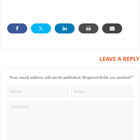
LEAVE A REPLY
*
Your email address will not be published.
Required fields are marked