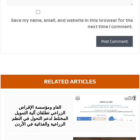
Save my name, email, and website in this browser for the
next time I comment.
RELATED ARTICLES
August
07,
2026
الفاو ومؤسسة الإقراض
الزراعي تطلقان آلية التمويل
المختلط لدعم التحول في النظم
الزراعية والغذائية في الأردن
August