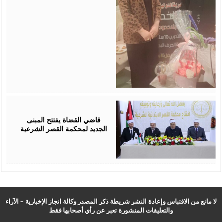
August
05,
2026
قاضي القضاة يفتتح المبنى
الجديد لمحكمة القصر الشرعية
لا مانع من الاقتباس وإعادة النشر شريطة ذكر المصدر وكالة انجاز الإخبارية – الآراء
والتعليقات المنشورة تعبر عن رأي أصحابها فقط