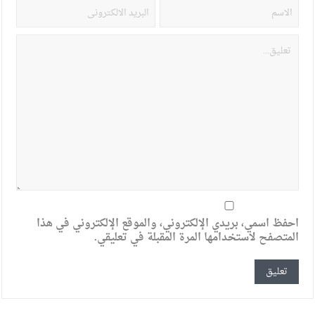
احفظ اسمي، بريدي الإلكتروني، والموقع الإلكتروني في هذا
المتصفح لاستخدامها المرة المقبلة في تعليقي.