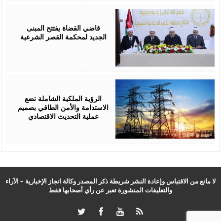
August
05,
2026
قاضي القضاة يفتتح المبنى
الجديد لمحكمة القصر الشرعية
August
05,
2026
الرؤية الملكية الشاملة تضع
الاستدامة والأمن الطاقي بصميم
عملية التحديث الاقتصادي
لا مانع من الاقتباس وإعادة النشر شريطة ذكر المصدر وكالة انجاز الإخبارية – الآراء
والتعليقات المنشورة تعبر عن رأي أصحابها فقط