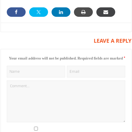
LEAVE A REPLY
*
Your email address will not be published.
Required fields are marked