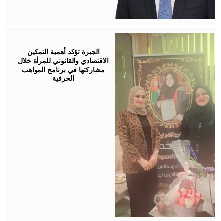
August
05,
2026
الجبرة تؤكد أهمية التمكين
الاقتصادي والقانوني للمرأة خلال
مشاركتها في برنامج المواهب
الحرفية