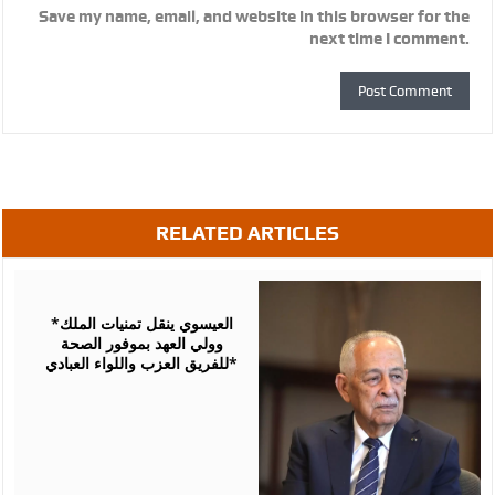
Save my name, email, and website in this browser for the
next time I comment.
RELATED ARTICLES
August
06,
2026
*العيسوي ينقل تمنيات الملك
وولي العهد بموفور الصحة
للفريق العزب واللواء العبادي*