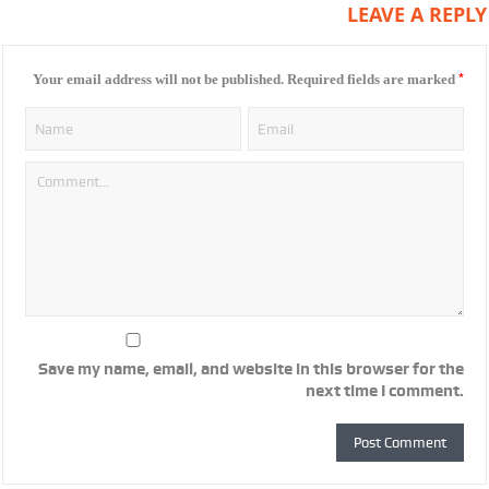
LEAVE A REPLY
*
Your email address will not be published.
Required fields are marked
Save my name, email, and website in this browser for the
next time I comment.