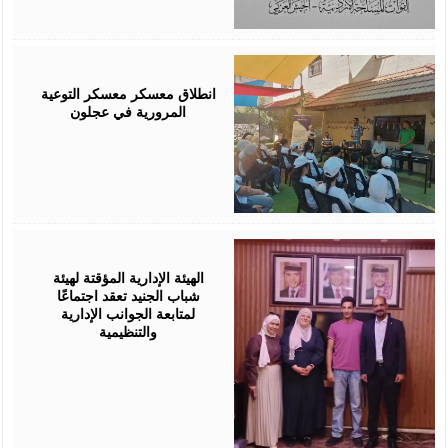
August
04,
2026
انطلاق معسكر معسكر التوعية
المرورية في عجلون
August
04,
2026
الهيئة الإدارية المؤقتة لهيئة
شباب الجنيد تعقد اجتماعًا
لمتابعة الجوانب الإدارية
والتنظيمية