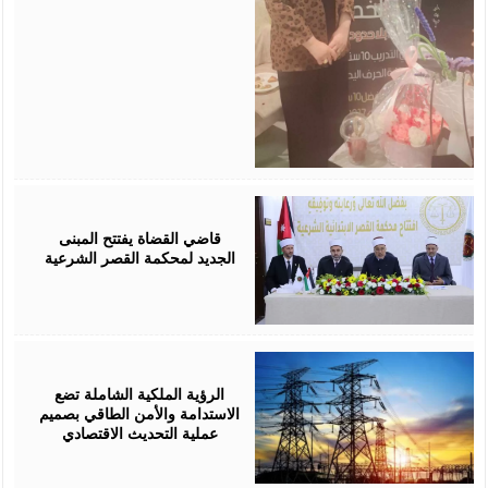
August
05,
2026
قاضي القضاة يفتتح المبنى
الجديد لمحكمة القصر الشرعية
August
05,
2026
الرؤية الملكية الشاملة تضع
الاستدامة والأمن الطاقي بصميم
عملية التحديث الاقتصادي