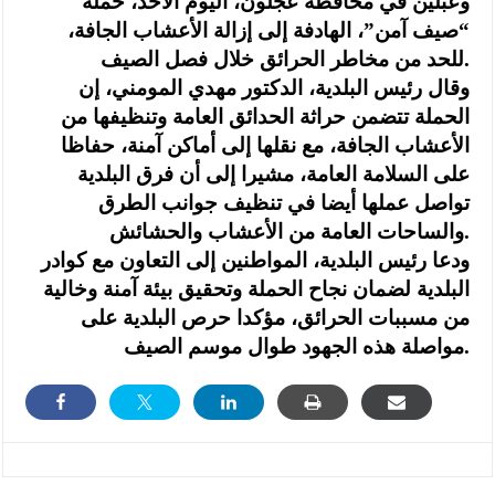
وعبلين في محافظة عجلون، اليوم الأحد، حملة
“صيف آمن”، الهادفة إلى إزالة الأعشاب الجافة،
للحد من مخاطر الحرائق خلال فصل الصيف.
وقال رئيس البلدية، الدكتور مهدي المومني، إن
الحملة تتضمن حراثة الحدائق العامة وتنظيفها من
الأعشاب الجافة، مع نقلها إلى أماكن آمنة، حفاظا
على السلامة العامة، مشيرا إلى أن فرق البلدية
تواصل عملها أيضا في تنظيف جوانب الطرق
والساحات العامة من الأعشاب والحشائش.
ودعا رئيس البلدية، المواطنين إلى التعاون مع كوادر
البلدية لضمان نجاح الحملة وتحقيق بيئة آمنة وخالية
من مسببات الحرائق، مؤكدا حرص البلدية على
مواصلة هذه الجهود طوال موسم الصيف.